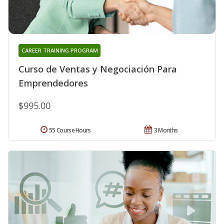
CAREER TRAINING PROGRAM
Curso de Ventas y Negociación Para
Emprendedores
$995.00
55 Course Hours
3 Months