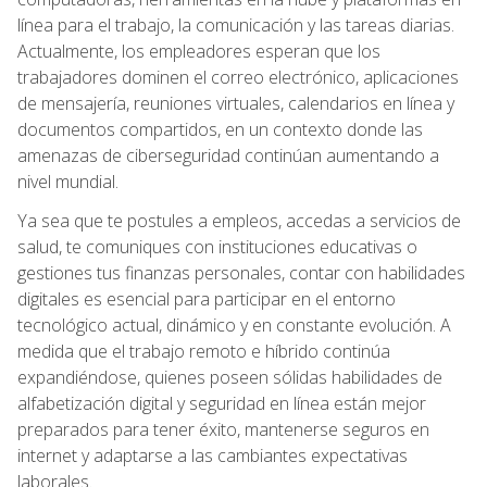
línea para el trabajo, la comunicación y las tareas diarias.
Actualmente, los empleadores esperan que los
trabajadores dominen el correo electrónico, aplicaciones
de mensajería, reuniones virtuales, calendarios en línea y
documentos compartidos, en un contexto donde las
amenazas de ciberseguridad continúan aumentando a
nivel mundial.
Ya sea que te postules a empleos, accedas a servicios de
salud, te comuniques con instituciones educativas o
gestiones tus finanzas personales, contar con habilidades
digitales es esencial para participar en el entorno
tecnológico actual, dinámico y en constante evolución. A
medida que el trabajo remoto e híbrido continúa
expandiéndose, quienes poseen sólidas habilidades de
alfabetización digital y seguridad en línea están mejor
preparados para tener éxito, mantenerse seguros en
internet y adaptarse a las cambiantes expectativas
laborales.