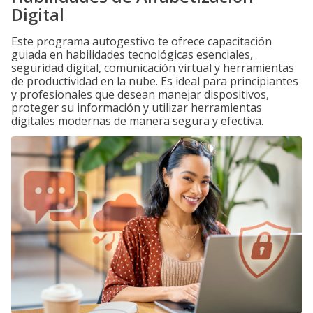
Digital
Este programa autogestivo te ofrece capacitación
guiada en habilidades tecnológicas esenciales,
seguridad digital, comunicación virtual y herramientas
de productividad en la nube. Es ideal para principiantes
y profesionales que desean manejar dispositivos,
proteger su información y utilizar herramientas
digitales modernas de manera segura y efectiva.