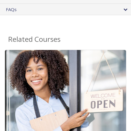
FAQs
Related Courses