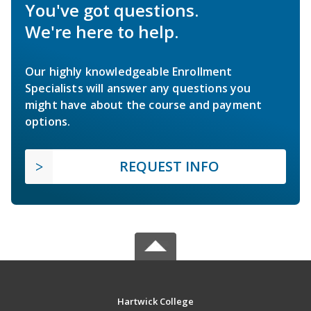
You've got questions.
We're here to help.
Our highly knowledgeable Enrollment
Specialists will answer any questions you
might have about the course and payment
options.
REQUEST INFO
Hartwick College