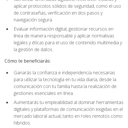
aplicar protocolos sólidos de seguridad, como el uso
de contraseñas, verificación en dos pasos y
navegación segura.
Evaluar información digital, gestionar recursos en
línea de manera responsable y aplicar normativas
legales y éticas para el uso de contenido multimedia y
la gestión de datos.
Cómo te beneficiarás:
Ganarás la confianza e independencia necesarias
para utilizar la tecnología en tu vida diaria, desde la
comunicación con tu familia hasta la realización de
gestiones esenciales en línea.
Aumentarás tu empleabilidad al dominar herramientas
digitales y plataformas de comunicación exigidas en el
mercado laboral actual, tanto en roles remotos como
híbridos.