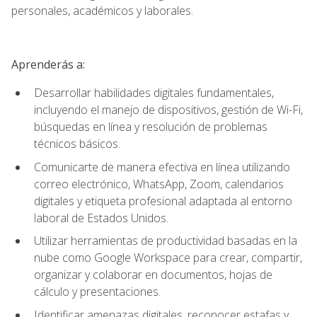
personales, académicos y laborales.
Aprenderás a:
Desarrollar habilidades digitales fundamentales,
incluyendo el manejo de dispositivos, gestión de Wi-Fi,
búsquedas en línea y resolución de problemas
técnicos básicos.
Comunicarte de manera efectiva en línea utilizando
correo electrónico, WhatsApp, Zoom, calendarios
digitales y etiqueta profesional adaptada al entorno
laboral de Estados Unidos.
Utilizar herramientas de productividad basadas en la
nube como Google Workspace para crear, compartir,
organizar y colaborar en documentos, hojas de
cálculo y presentaciones.
Identificar amenazas digitales, reconocer estafas y