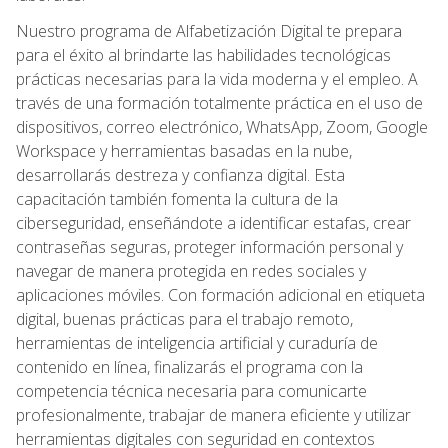
Nuestro programa de Alfabetización Digital te prepara
para el éxito al brindarte las habilidades tecnológicas
prácticas necesarias para la vida moderna y el empleo. A
través de una formación totalmente práctica en el uso de
dispositivos, correo electrónico, WhatsApp, Zoom, Google
Workspace y herramientas basadas en la nube,
desarrollarás destreza y confianza digital. Esta
capacitación también fomenta la cultura de la
ciberseguridad, enseñándote a identificar estafas, crear
contraseñas seguras, proteger información personal y
navegar de manera protegida en redes sociales y
aplicaciones móviles. Con formación adicional en etiqueta
digital, buenas prácticas para el trabajo remoto,
herramientas de inteligencia artificial y curaduría de
contenido en línea, finalizarás el programa con la
competencia técnica necesaria para comunicarte
profesionalmente, trabajar de manera eficiente y utilizar
herramientas digitales con seguridad en contextos