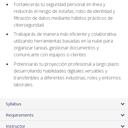
Fortalecerás tu seguridad personal en línea y
reducirás el riesgo de estafas, robo de identidad y
filtración de datos mediante hábitos prácticos de
ciberseguridad.
Trabajarás de manera más eficiente y colaborativa
utilizando herramientas basadas en la nube para
organizar tareas, gestionar documentos y
comunicarte con equipos o clientes.
Potenciarás tu proyección profesional a largo plazo
desarrollando habilidades digitales versátiles y
transferibles a diferentes industrias, roles y entornos
laborales.
Syllabus
Requirements
Instructor